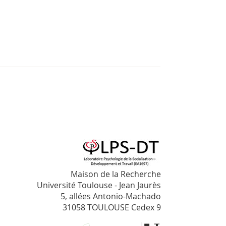
Maison de la Recherche
Université Toulouse - Jean Jaurès
5, allées Antonio-Machado
31058 TOULOUSE Cedex 9