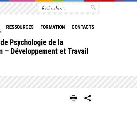
RESSOURCES
FORMATION
CONTACTS
 de Psychologie de la
on – Développement et Travail