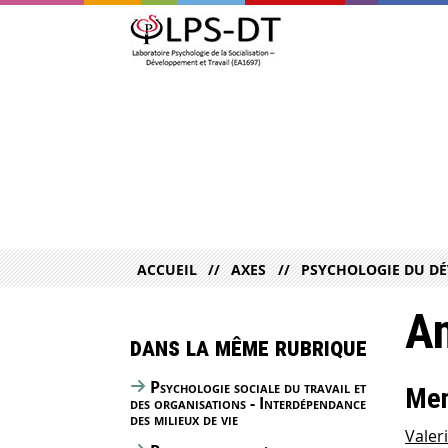
ACCUEIL
AXES
PSYCHOLOGIE DU DÉ
An
Dans la même rubrique
Psychologie sociale du travail et
Mem
des organisations - Interdépendance
des milieux de vie
Valer