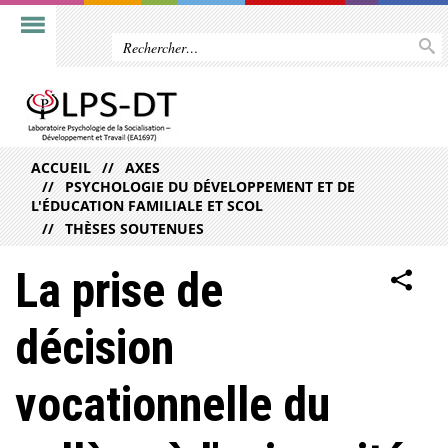
ACCUEIL
AXES
PSYCHOLOGIE DU DÉVELOPPEMENT ET DE
L'ÉDUCATION FAMILIALE ET SCOL
THÈSES SOUTENUES
La prise de
décision
vocationnelle du