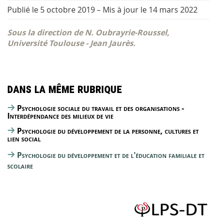
Publié le 5 octobre 2019
–
Mis à jour le 14 mars 2022
Sous la direction de N. Oubrayrie-Roussel,
Université Toulouse - Jean Jaurès.
Dans la même rubrique
Psychologie sociale du travail et des organisations -
Interdépendance des milieux de vie
Psychologie du développement de la personne, cultures et
lien social
Psychologie du développement et de l'éducation familiale et
scolaire