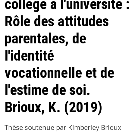
collège à l'université :
Rôle des attitudes
parentales, de
l'identité
vocationnelle et de
l'estime de soi.
Brioux, K. (2019)
Thèse soutenue par Kimberley Brioux