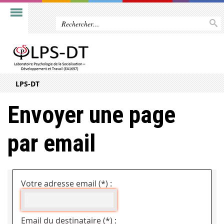
LPS-DT
Envoyer une page
par email
Votre adresse email (*) :
Email du destinataire (*) :