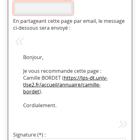
En partageant cette page par email, le message
ci-dessous sera envoyé :
Bonjour,
Je vous recommande cette page :
Camille BORDET (
https://lps-dt.univ-
tlse2.fr/accueil/annuaire/camille-
bordet
).
Cordialement.
Signature (*) :