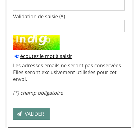
Validation de saisie (*)
écoutez le mot à saisir
Les adresses emails ne seront pas conservées.
Elles seront exclusivement utilisées pour cet
envoi.
(*) champ obligatoire